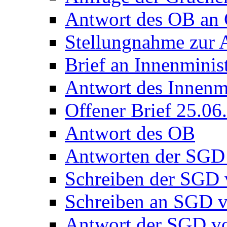
Antwort des OB an
Stellungnahme zur 
Brief an Innenminis
Antwort des Innenmi
Offener Brief 25.06
Antwort des OB
Antworten der SGD 
Schreiben der SGD
Schreiben an SGD 
Antwort der SGD v