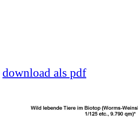
download als pdf