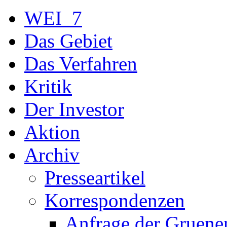
WEI_7
Das Gebiet
Das Verfahren
Kritik
Der Investor
Aktion
Archiv
Presseartikel
Korrespondenzen
Anfrage der Gruene