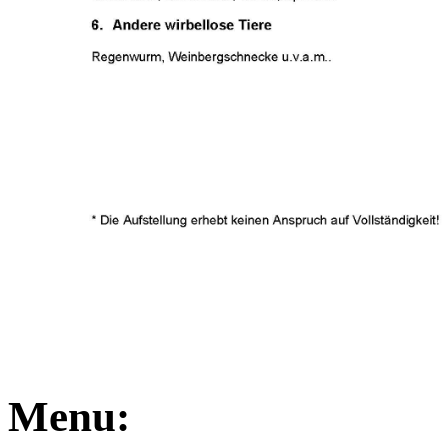
Menu: