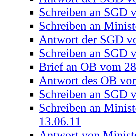
Schreiben an SGD 
Schreiben an Minis
Antwort der SGD v
Schreiben an SGD 
Brief an OB vom 28
Antwort des OB vo
Schreiben an SGD 
Schreiben an Minis
13.06.11
Antwort von Minist