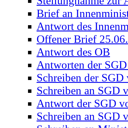
Stellungnahme zur 
Brief an Innenminis
Antwort des Innenmi
Offener Brief 25.06
Antwort des OB
Antworten der SGD 
Schreiben der SGD
Schreiben an SGD 
Antwort der SGD v
Schreiben an SGD 