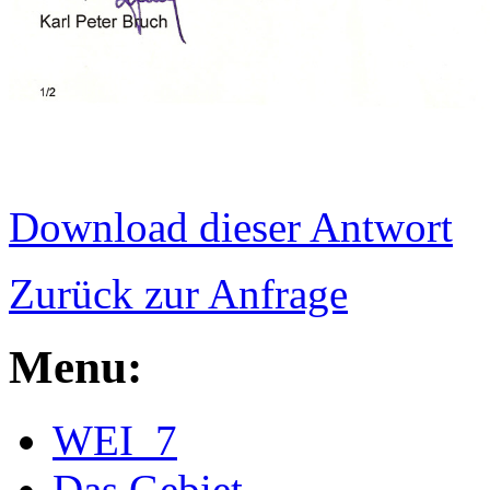
Download dieser Antwort
Zurück zur Anfrage
Menu:
WEI_7
Das Gebiet