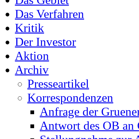
Das Verfahren
Kritik
Der Investor
Aktion
Archiv
Presseartikel
Korrespondenzen
Anfrage der Gruene
Antwort des OB an