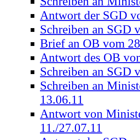
Schreiben an Minis
Antwort der SGD v
Schreiben an SGD 
Brief an OB vom 28
Antwort des OB vo
Schreiben an SGD 
Schreiben an Minis
13.06.11
Antwort von Minist
11./27.07.11