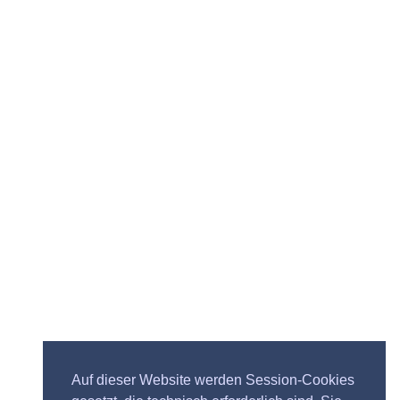
Auf dieser Website werden Session-Cookies