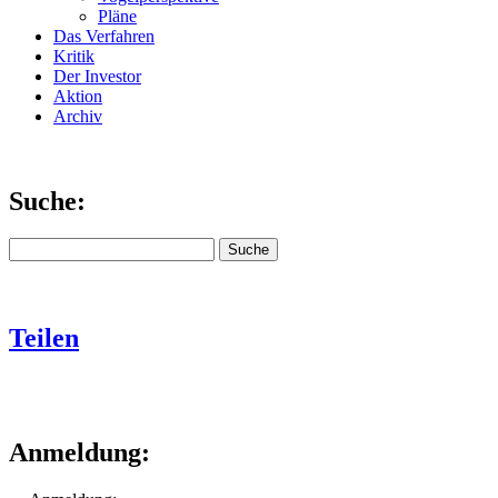
Pläne
Das Verfahren
Kritik
Der Investor
Aktion
Archiv
Suche:
Teilen
Anmeldung: